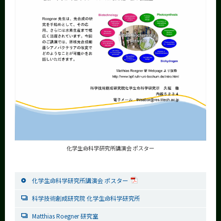
化学生命科学研究所講演会 ポスター
化学生命科学研究所講演会 ポスター
科学技術創成研究院 化学生命科学研究所
Matthias Roegner 研究室