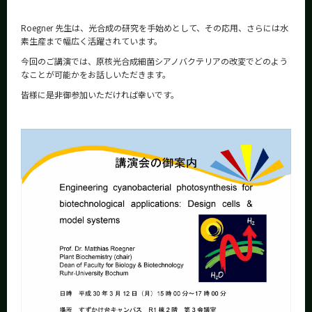
Roegner 先生は、光合成の研究を手始めとして、その応用、さらには水
素生産まで幅広く活躍されています。
今回のご講演では、原核光合成細菌シアノバクテリアの改変でどのよう
なことが可能かをお話しいただきます。
皆様に是非御参加いただければ幸いです。