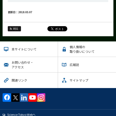
更新日：2018.03.07
RSS
個人情報の
本サイトについて
取り扱いについて
お問い合わせ・
広報誌
アクセス
関連リンク
サイトマップ
Science Tokyo Webヘ