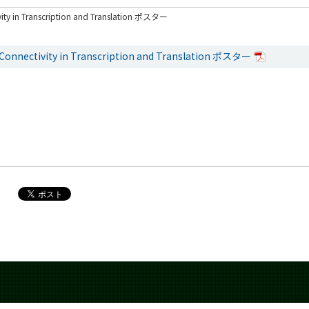
vity in Transcription and Translation ポスター
 Connectivity in Transcription and Translation ポスター