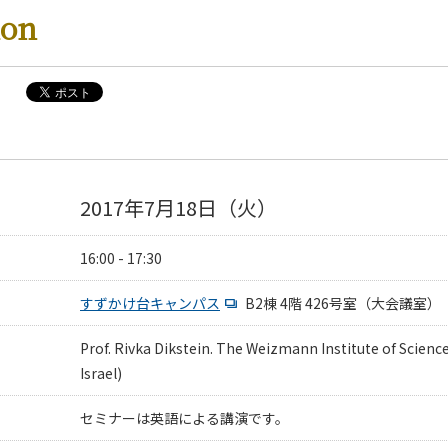
ion
2017年7月18日（火）
16:00 - 17:30
すずかけ台キャンパス
B2棟 4階 426号室（大会議室）
Prof. Rivka Dikstein. The Weizmann Institute of Scienc
Israel)
セミナーは英語による講演です。