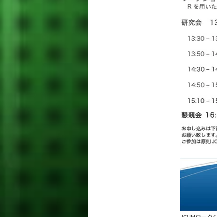
JCHMワー