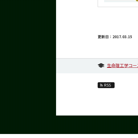
更新日：2017.03.15
生命理工学コー
RSS