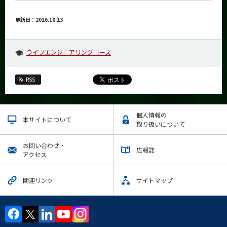
更新日：2016.10.13
ライフエンジニアリングコース
RSS
個人情報の
本サイトについて
取り扱いについて
お問い合わせ・
広報誌
アクセス
関連リンク
サイトマップ