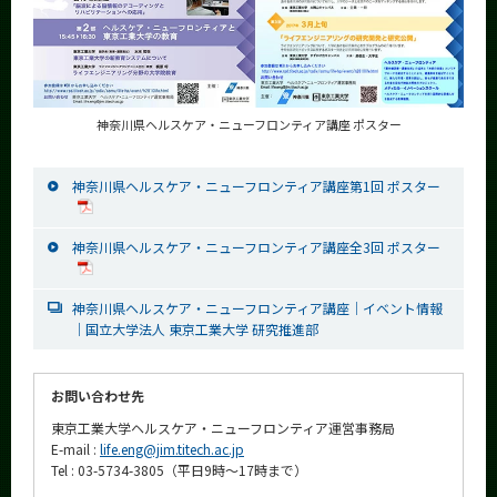
神奈川県ヘルスケア・ニューフロンティア講座 ポスター
神奈川県ヘルスケア・ニューフロンティア講座第1回 ポスター
神奈川県ヘルスケア・ニューフロンティア講座全3回 ポスター
神奈川県ヘルスケア・ニューフロンティア講座｜イベント情報
｜国立大学法人 東京工業大学 研究推進部
お問い合わせ先
東京工業大学ヘルスケア・ニューフロンティア運営事務局
E-mail :
life.eng@jim.titech.ac.jp
Tel : 03-5734-3805（平日9時～17時まで）