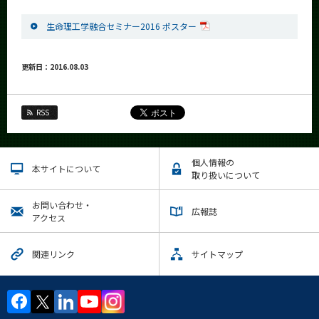
生命理工学融合セミナー2016 ポスター
更新日：2016.08.03
RSS
個人情報の
本サイトについて
取り扱いについて
お問い合わせ・
広報誌
アクセス
関連リンク
サイトマップ