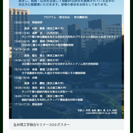
生命理工学融合セミナー2016 ポスター