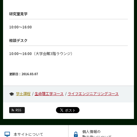
研究室見学
10:00～16:00
相談デスク
10:00～16:00
（大学会館3階ラウンジ）
更新日：2016.03.07
学士課程
生命理工学コース
ライフエンジニアリングコース
RSS
個人情報の
本サイトについて
取り扱いについて