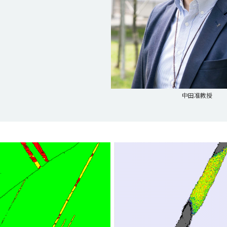
中田准教授