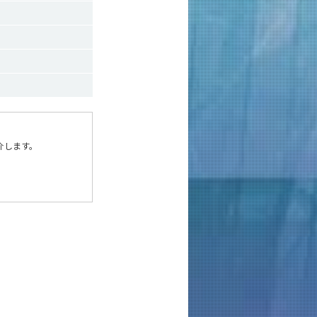
介します。