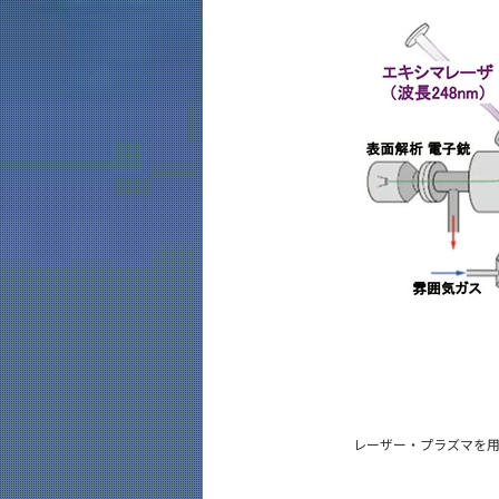
レーザー・プラズマを