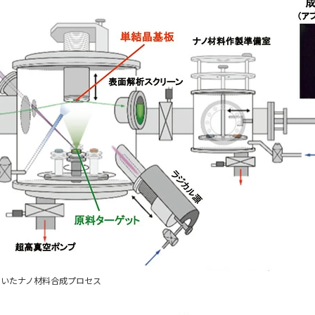
用いたナノ材料合成プロセス