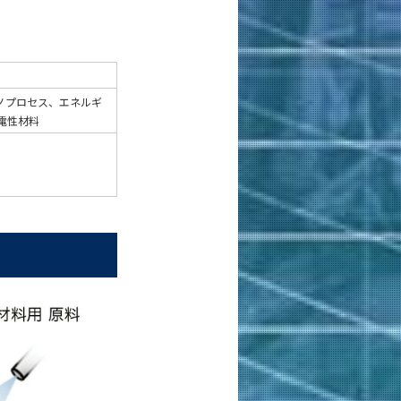
ノプロセス、エネルギ
電性材料