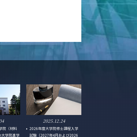
04
2025.12.24
工学院（材料
2026年度大学院修士課程入学
の大学院進学
試験（2027年4月および2026