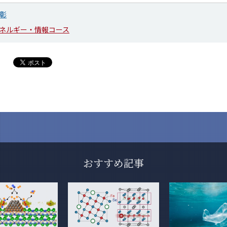
彰
ネルギー・情報コース
おすすめ記事