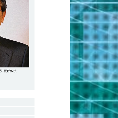
坂井悦郎教授