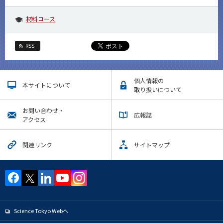
材料コース
RSS
個人情報の
本サイトについて
取り扱いについて
お問い合わせ・
広報誌
アクセス
関連リンク
サイトマップ
Science Tokyo Webヘ