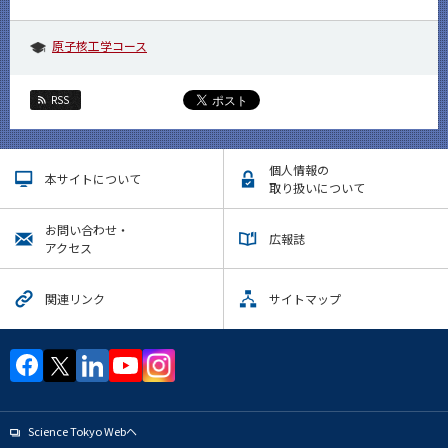
原子核工学コース
RSS
個人情報の
本サイトについて
取り扱いについて
お問い合わせ・
広報誌
アクセス
関連リンク
サイトマップ
Science Tokyo Webヘ