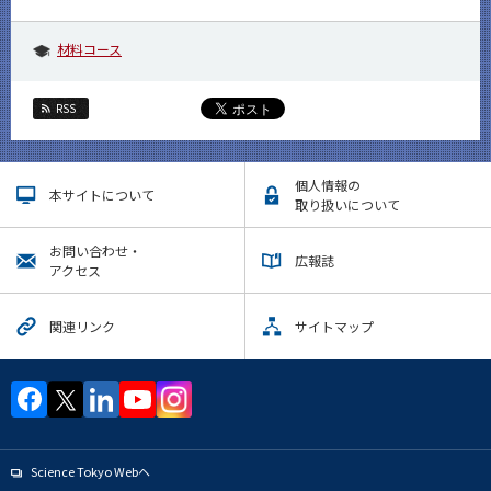
材料コース
RSS
個人情報の
本サイトについて
取り扱いについて
お問い合わせ・
広報誌
アクセス
関連リンク
サイトマップ
Science Tokyo Webヘ