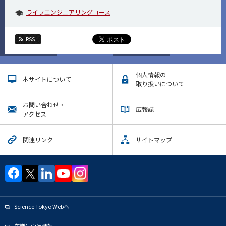
ライフエンジニアリングコース
RSS
個人情報の
本サイトについて
取り扱いについて
お問い合わせ・
広報誌
アクセス
関連リンク
サイトマップ
Science Tokyo Webヘ