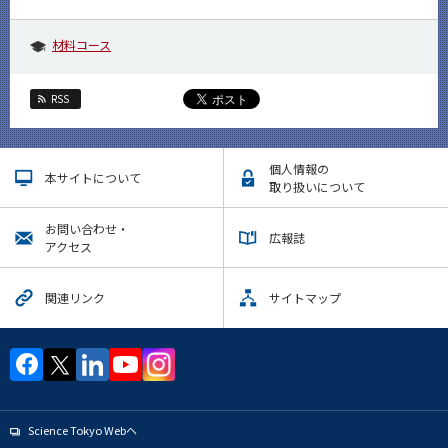
材料コース
RSS
個人情報の
本サイトについて
取り扱いについて
お問い合わせ・
広報誌
アクセス
関連リンク
サイトマップ
Science Tokyo Webヘ