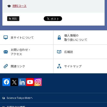
材料コース
RSS
個人情報の
本サイトについて
取り扱いについて
お問い合わせ・
広報誌
アクセス
関連リンク
サイトマップ
Science Tokyo Webヘ