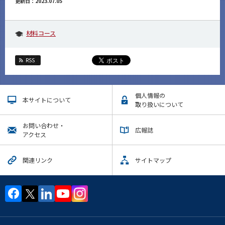
更新日：2023.07.05
材料コース
RSS
個人情報の
本サイトについて
取り扱いについて
お問い合わせ・
広報誌
アクセス
関連リンク
サイトマップ