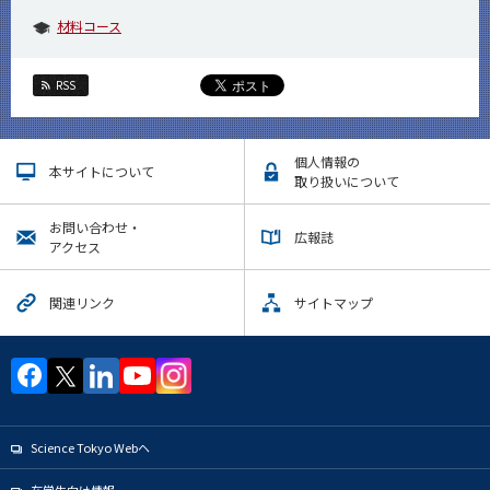
材料コース
RSS
個人情報の
本サイトについて
取り扱いについて
お問い合わせ・
広報誌
アクセス
関連リンク
サイトマップ
Science Tokyo Webヘ