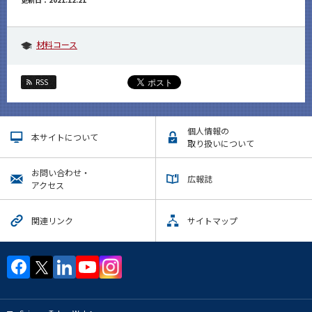
材料コース
RSS
個人情報の
本サイトについて
取り扱いについて
お問い合わせ・
広報誌
アクセス
関連リンク
サイトマップ