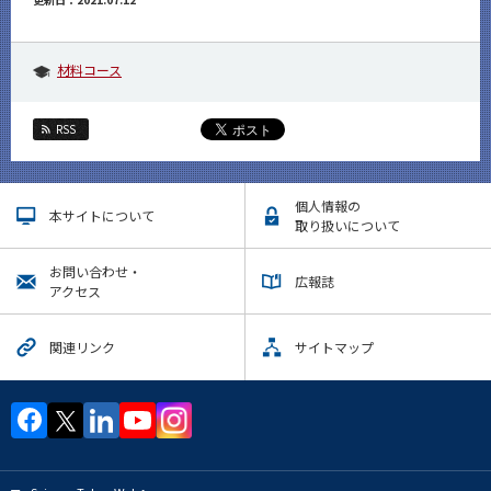
材料コース
RSS
個人情報の
本サイトについて
取り扱いについて
お問い合わせ・
広報誌
アクセス
関連リンク
サイトマップ