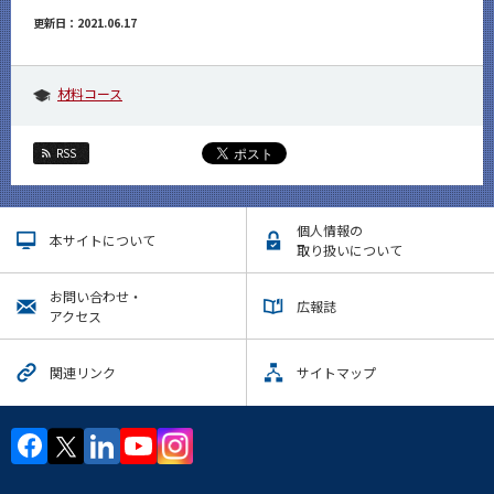
更新日：2021.06.17
材料コース
RSS
個人情報の
本サイトについて
取り扱いについて
お問い合わせ・
広報誌
アクセス
関連リンク
サイトマップ