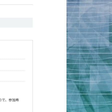
ので、参加希