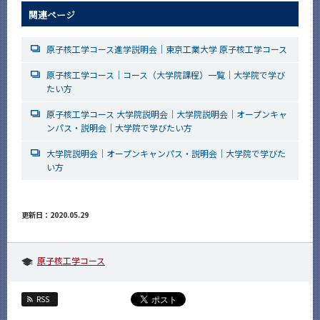
関連ページ
原子核工学コース進学説明会｜東京工業大学 原子核工学コース
原子核工学コース｜コース（大学院課程）一覧｜大学院で学び
たい方
原子核工学コース 大学院説明会｜大学院説明会｜オープンキャ
ンパス・説明会｜大学院で学びたい方
大学院説明会｜オープンキャンパス・説明会｜大学院で学びた
い方
更新日：2020.05.29
原子核工学コース
RSS