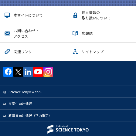
個人情報の
本サイトについて
取り扱いについて
お問い合わせ・
広報誌
アクセス
関連リンク
サイトマップ
Science Tokyo Webヘ
在学生向け情報
教職員向け情報（学内限定）