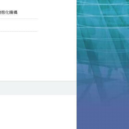
働態化機構