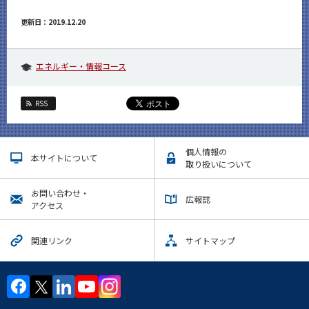
更新日：2019.12.20
エネルギー・情報コース
RSS
個人情報の
本サイトについて
取り扱いについて
お問い合わせ・
広報誌
アクセス
関連リンク
サイトマップ