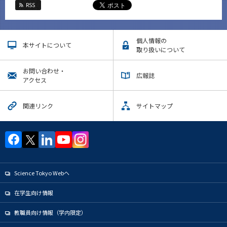
RSS
個人情報の
本サイトについて
取り扱いについて
お問い合わせ・
広報誌
アクセス
関連リンク
サイトマップ
Science Tokyo Webヘ
在学生向け情報
教職員向け情報（学内限定）