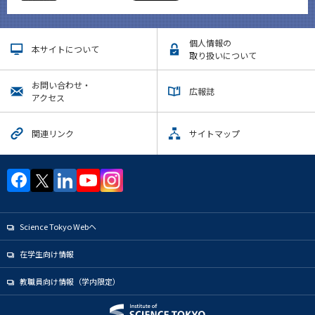
個人情報の
本サイトについて
取り扱いについて
お問い合わせ・
広報誌
アクセス
関連リンク
サイトマップ
Science Tokyo Webヘ
在学生向け情報
教職員向け情報（学内限定）