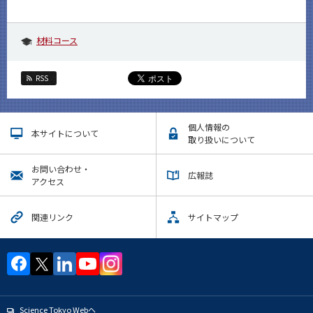
材料コース
RSS
個人情報の
本サイトについて
取り扱いについて
お問い合わせ・
広報誌
アクセス
関連リンク
サイトマップ
Science Tokyo Webヘ