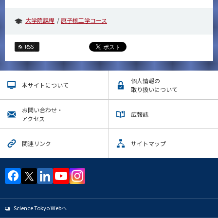
大学院課程
原子核工学コース
RSS
個人情報の
本サイトについて
取り扱いについて
お問い合わせ・
広報誌
アクセス
関連リンク
サイトマップ
Science Tokyo Webヘ