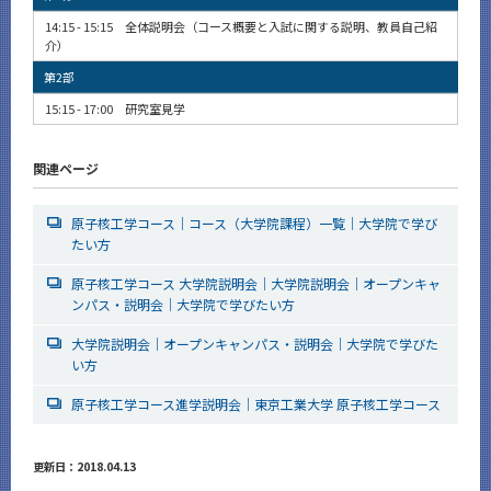
14:15 - 15:15 全体説明会（コース概要と入試に関する説明、教員自己紹
介）
第2部
15:15 - 17:00 研究室見学
関連ページ
原子核工学コース｜コース（大学院課程）一覧｜大学院で学び
たい方
原子核工学コース 大学院説明会｜大学院説明会｜オープンキャ
ンパス・説明会｜大学院で学びたい方
大学院説明会｜オープンキャンパス・説明会｜大学院で学びた
い方
原子核工学コース進学説明会｜東京工業大学 原子核工学コース
更新日：2018.04.13