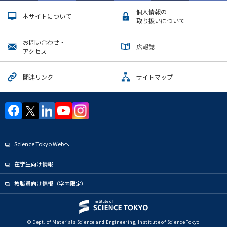
個人情報の
本サイトについて
取り扱いについて
お問い合わせ・
広報誌
アクセス
関連リンク
サイトマップ
Science Tokyo Webヘ
在学生向け情報
教職員向け情報（学内限定）
© Dept. of Materials Science and Engineering, Institute of Science Tokyo