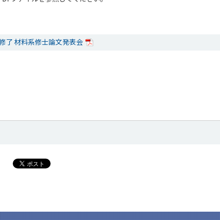
月修了 材料系修士論文発表会