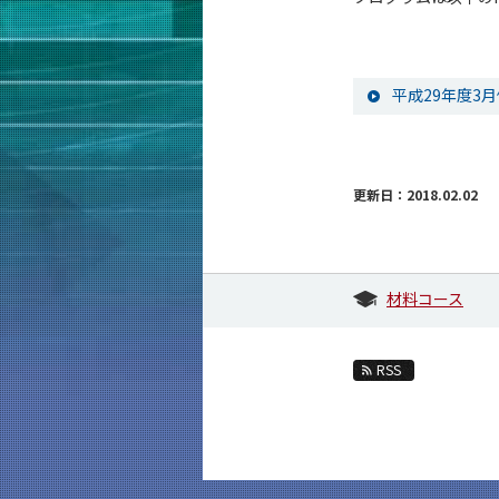
平成29年度3
更新日：2018.02.02
材料コース
RSS