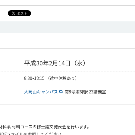
平成30年2月14日（水）
8:30-18:15 （途中休憩あり）
大岡山キャンパス
南8号館6階623講義室
 材料系 材料コースの修士論文発表会を行います。
PDFファイルを参照してください。