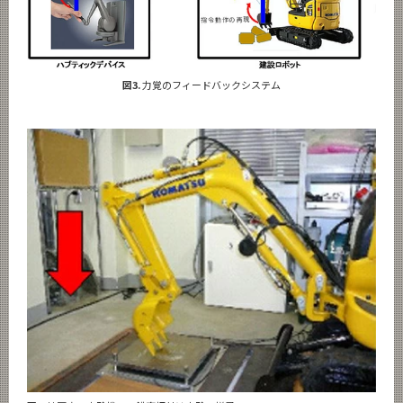
図3.
力覚のフィードバックシステム