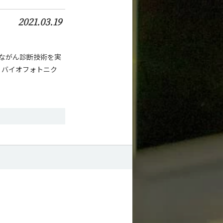
2021.03.19
ながん診断技術を実
オブ・バイオフォトニク