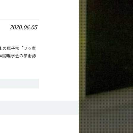
2020.06.05
上の原子核「フッ素
米国物理学会の学術誌