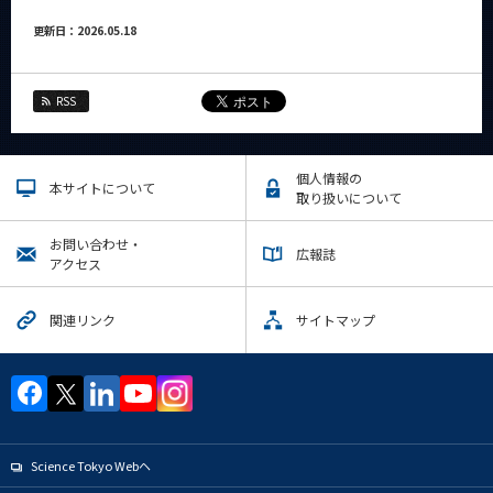
更新日：2026.05.18
RSS
個人情報の
本サイトについて
取り扱いについて
お問い合わせ・
広報誌
アクセス
関連リンク
サイトマップ
Science Tokyo Webヘ