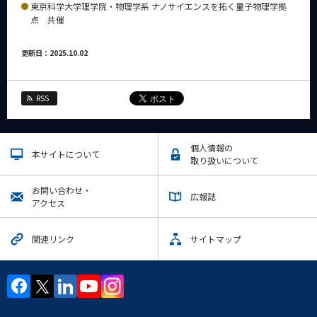
東京科学大学理学院・物理学系 ナノサイエンスを拓く量子物理学拠
点 共催
更新日：2025.10.02
RSS
個人情報の
本サイトについて
取り扱いについて
お問い合わせ・
広報誌
アクセス
関連リンク
サイトマップ