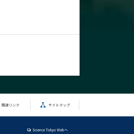
関連リンク
サイトマップ
Science Tokyo Webヘ