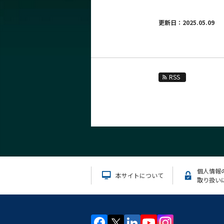
更新日：2025.05.09
RSS
個人情報
本サイトについて
取り扱い