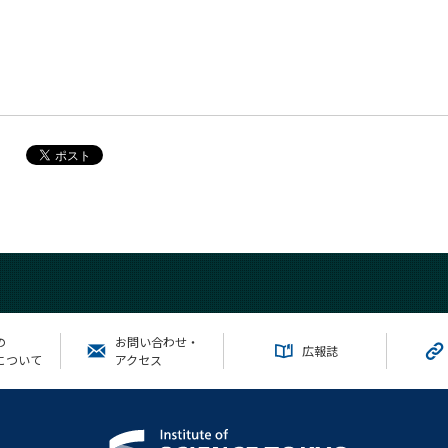
の
お問い合わせ・
広報誌
について
アクセス