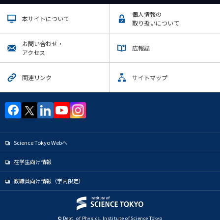
個人情報の
本サイトについて
取り扱いについて
お問い合わせ・
広報誌
アクセス
関連リンク
サイトマップ
Science Tokyo Webヘ
在学生向け情報
教職員向け情報（学内限定）
© Dept. of Physics, Institute of Science Tokyo