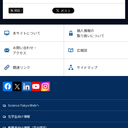
RSS
個人情報の
本サイトについて
取り扱いについて
お問い合わせ・
広報誌
アクセス
関連リンク
サイトマップ
Science Tokyo Webヘ
在学生向け情報
教職員向け情報（学内限定）