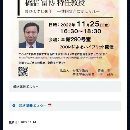
最終講義ポスター
最終講義ポスター
更新日：2022.11.14