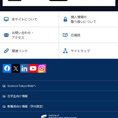
個人情報の
本サイトについて
取り扱いについて
お問い合わせ・
広報誌
アクセス
関連リンク
サイトマップ
Science Tokyo Webヘ
在学生向け情報
教職員向け情報（学内限定）