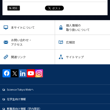
RSS
個人情報の
本サイトについて
取り扱いについて
お問い合わせ・
広報誌
アクセス
関連リンク
サイトマップ
Science Tokyo Webヘ
在学生向け情報
教職員向け情報（学内限定）