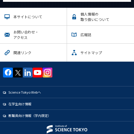
個人情報の
本サイトについて
取り扱いについて
お問い合わせ・
広報誌
アクセス
関連リンク
サイトマップ
Science Tokyo Webヘ
在学生向け情報
教職員向け情報（学内限定）