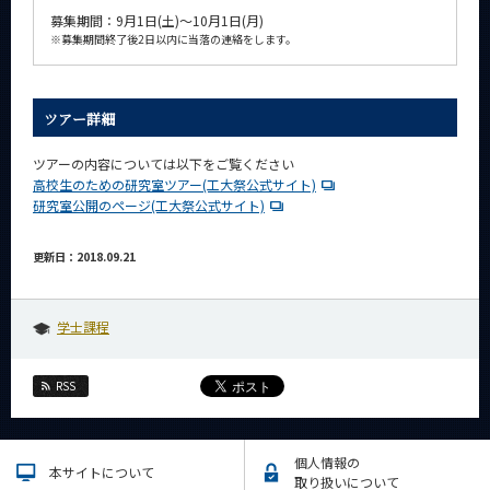
募集期間：9月1日(土)～10月1日(月)
※
募集期間終了後2日以内に当落の連絡をします。
ツアー詳細
ツアーの内容については以下をご覧ください
高校生のための研究室ツアー(工大祭公式サイト)
研究室公開のページ(工大祭公式サイト)
更新日：2018.09.21
学士課程
RSS
個人情報の
本サイトについて
取り扱いについて