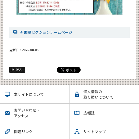
外国語セクションホームページ
更新日：2025.08.05
RSS
個人情報の
本サイトについて
取り扱いについて
お問い合わせ・
広報誌
アクセス
関連リンク
サイトマップ