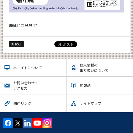
更新日：2024.01.17
RSS
個人情報の
本サイトについて
取り扱いについて
お問い合わせ・
広報誌
アクセス
関連リンク
サイトマップ