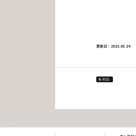
更新日：2023.05.24
RSS