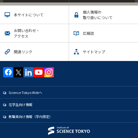
個人情報の
本サイトについて
取り扱いについて
お問い合わせ・
広報誌
アクセス
関連リンク
サイトマップ
Science Tokyo Webヘ
在学生向け情報
教職員向け情報（学内限定）