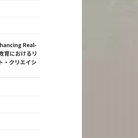
hancing Real-
ザイン教育におけるリ
ト・クリエイシ