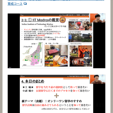
育成コース