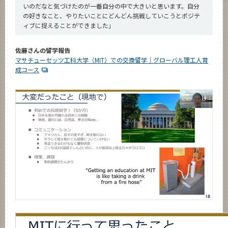
いのだなと気づけたのが一番自分の中で大きいと思います。自分
の好きなこと、やりたいことにどんどん挑戦していこうとポジテ
ィブに捉えることができました」
佐藤さんの留学報告
マサチューセッツ工科大学（MIT）での交換留学｜グローバル理工人育
成コース