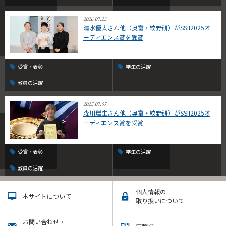
2026.07.23
清水優太さん他（奥富・紋野研）がSSII2025オ
ーディエンス賞を受賞
受賞・表彰
学生の活躍
教員の活躍
2025.07.07
森川瑞生さん他（奥富・紋野研）がSSII2025オ
ーディエンス賞を受賞
受賞・表彰
学生の活躍
教員の活躍
個人情報の
本サイトについて
取り扱いについて
お問い合わせ・